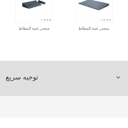
منحدر عتبة المطاط
منحدر عتبة المطاط
توجيه سريع