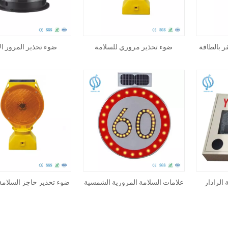
ر بالطاقة
ضوء تحذير مروري للسلامة
ضوء تحذير المرور ا
المرورية بالطاقة الشمسية
الرادار
علامات السلامة المرورية الشمسية
ضوء تحذير حاجز السلامة
ن مخصصة
المخصصة للتحكم في حركة المرور
بالطاقة الشمسي