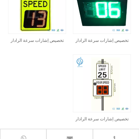
تخصيص إشارات سرعة الرادار
تخصيص إشارات سرعة الرادار
الشمسية للتحكم في حركة
الشمسية للتحكم في حركة
المرور
المرور
تخصيص إشارات سرعة الرادار
الشمسية للتحكم في حركة
المرور