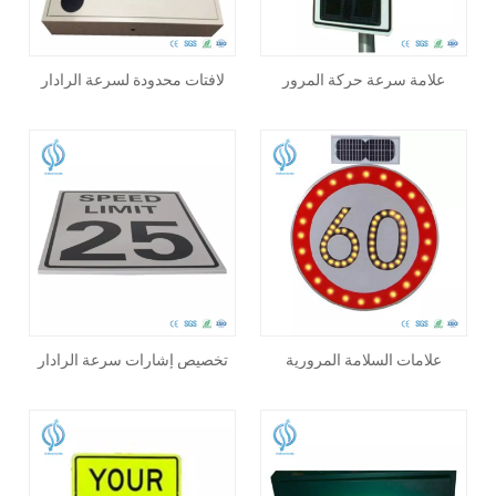
علامة سرعة حركة المرور
لافتات محدودة لسرعة الرادار
الرادارية الشمسية المخصصة
الشمسي بأحجام وألوان مخصصة
علامات السلامة المرورية
تخصيص إشارات سرعة الرادار
الشمسية المخصصة للتحكم في
الشمسية للتحكم في حركة
حركة المرور
المرور